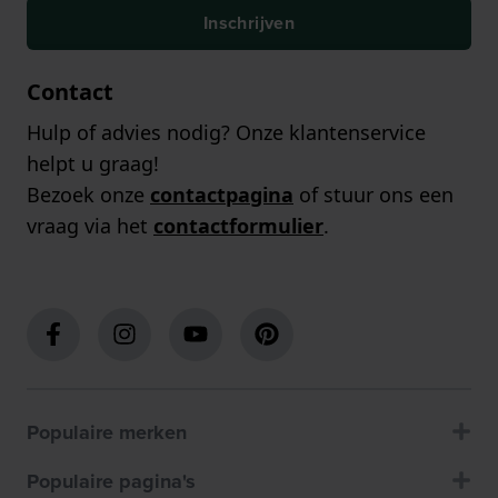
Inschrijven
Contact
Hulp of advies nodig? Onze klantenservice
helpt u graag!
Bezoek onze
contactpagina
of stuur ons een
vraag via het
contactformulier
.
Populaire merken
Populaire pagina's