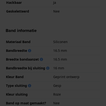
Hackbaar
Ja
Geskeletteerd
Nee
Band informatie
Materiaal Band
Siliconen
Bandbreedte
16.5 mm
Breedte bandaanzet
16.5 mm
Bandbreedte bij sluiting
16 mm
Kleur Band
Geprint ontwerp
Type sluiting
Gesp
Kleur sluiting
Roze
Band op maat gemaakt?
Nee