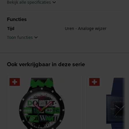
Bekijk alle specificaties
Functies
Tijd
Uren - Analoge wijzer
Toon functies
Ook verkrijgbaar in deze serie