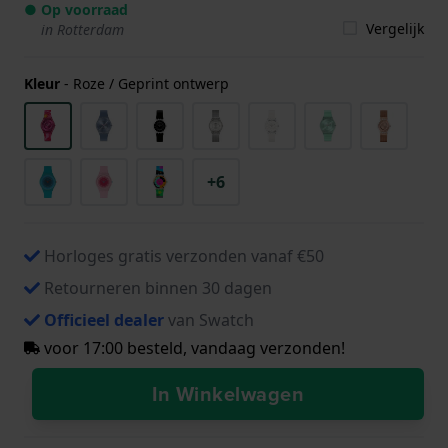
● Op voorraad
Vergelijk
in Rotterdam
Kleur
-
Roze / Geprint ontwerp
+6
Horloges gratis verzonden vanaf €50
Retourneren binnen 30 dagen
Officieel dealer
van Swatch
voor 17:00 besteld, vandaag verzonden!
In Winkelwagen