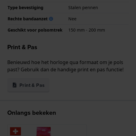
Type bevestiging
Stalen pennen
Rechte bandaanzet
Nee
Geschikt voor polsomtrek
150 mm - 200 mm
Print & Pas
Benieuwd hoe het horloge qua formaat om je pols
past? Gebruik dan de handige print en pas functie!
Print & Pas
Onlangs bekeken