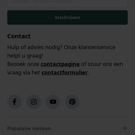
Inschrijven
Contact
Hulp of advies nodig? Onze klantenservice
helpt u graag!
Bezoek onze
contactpagina
of stuur ons een
vraag via het
contactformulier
.
Populaire merken