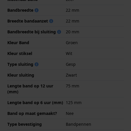
Bandbreedte
22 mm
Breedte bandaanzet
22 mm
Bandbreedte bij sluiting
20 mm
Kleur Band
Groen
Kleur stiksel
Wit
Type sluiting
Gesp
Kleur sluiting
Zwart
Lengte band op 12 uur
75 mm
(mm)
Lengte band op 6 uur (mm)
125 mm
Band op maat gemaakt?
Nee
Type bevestiging
Bandpennen