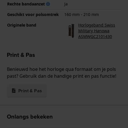
Rechte bandaanzet
Ja
Geschikt voor polsomtrek
160 mm - 210 mm
Originele band
Horlogeband Swiss
Military Hanowa
ASMWGC2101430
Print & Pas
Benieuwd hoe het horloge qua formaat om je pols
past? Gebruik dan de handige print en pas functie!
Print & Pas
Onlangs bekeken