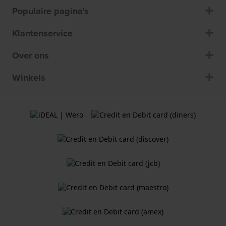
Populaire pagina's
Klantenservice
Over ons
Winkels