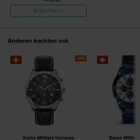
Bekijk Product
Anderen kochten ook
-30%
Swiss Military Hanowa
Swiss Milita