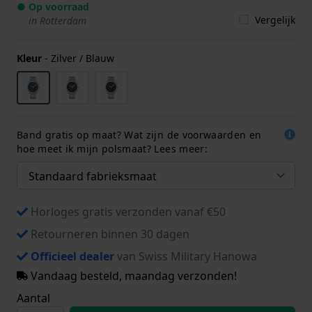
● Op voorraad
Vergelijk
in Rotterdam
Kleur
-
Zilver / Blauw
Band gratis op maat? Wat zijn de voorwaarden en
hoe meet ik mijn polsmaat? Lees meer:
Horloges gratis verzonden vanaf €50
Retourneren binnen 30 dagen
Officieel dealer
van Swiss Military Hanowa
Vandaag besteld, maandag verzonden!
Aantal