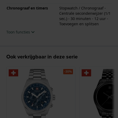
Chronograaf en timers
Stopwatch / Chronograaf -
Centrale secondenwijzer (1/1
sec.) - 30 minuten - 12 uur -
Toevoegen en splitsen
Toon functies
Ook verkrijgbaar in deze serie
-30%