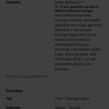
Garantie
Swiss Military 3+2
3 + 2 jaar garantie op Swiss
Military Hanowa horlges
Swiss Military Hanowa
horloges worden standaard
geleverd met 3 jaar garantie.
Wanneer u uw nieuwe
horloge registreert via de
Swiss Military website
www.swissmilitary.ch
ontvangt u bovendien gratis
2 jaar extra garantie. Alle
informatie vindt u op het
garantiekaartje bij uw
aankoop.
Bekijk alle specificaties
Functies
Tijd
Uren - Analoge wijzer
Kalender
Datum - Venster