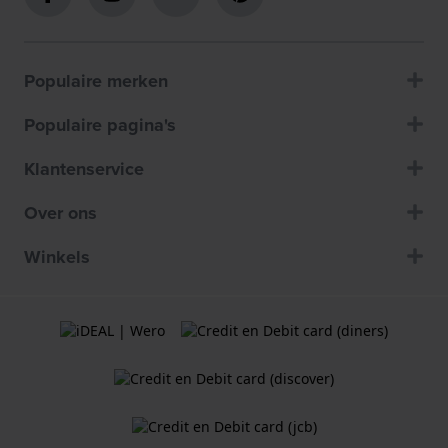
Populaire merken
Populaire pagina's
Klantenservice
Over ons
Winkels