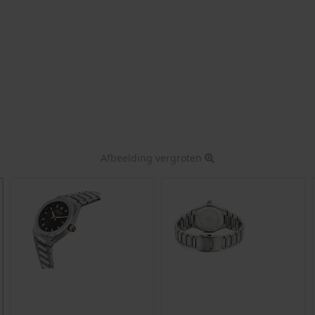
Afbeelding vergroten