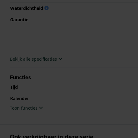
Waterdichtheid
Garantie
Bekijk alle specificaties
Functies
Tijd
Kalender
Toon functies
Ook verkrijgbaar in deze serie