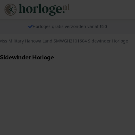
Horloges gratis verzonden vanaf €50
wiss Military Hanowa Land SMWGH2101604 Sidewinder Horloge
Sidewinder Horloge