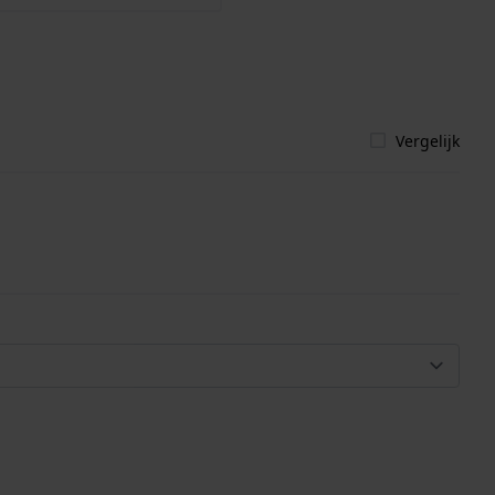
Vergelijk