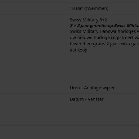
10 Bar (zwemmen)
Swiss Military 3+2
3 + 2 jaar garantie op Swiss Milit
Swiss Military Hanowa horloges 
uw nieuwe horloge registreert vi
bovendien gratis 2 jaar extra gar
aankoop.
Uren - Analoge wijzer
Datum - Venster