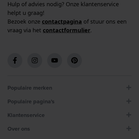
Hulp of advies nodig? Onze klantenservice
helpt u graag!
Bezoek onze
contactpagina
of stuur ons een
vraag via het
contactformulier
.
Populaire merken
Populaire pagina's
Klantenservice
Over ons