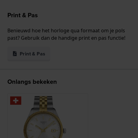
Print & Pas
Benieuwd hoe het horloge qua formaat om je pols
past? Gebruik dan de handige print en pas functie!
Print & Pas
Onlangs bekeken