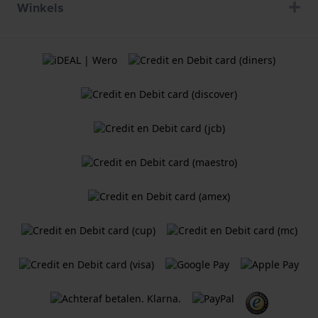
Winkels