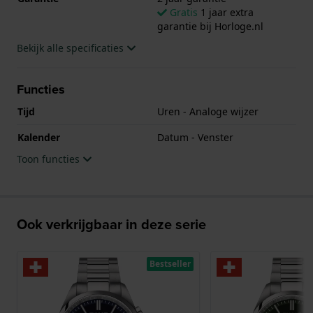
Gratis
1 jaar extra
garantie bij Horloge.nl
Bekijk alle specificaties
Functies
Tijd
Uren - Analoge wijzer
Kalender
Datum - Venster
Toon functies
Ook verkrijgbaar in deze serie
Bestseller