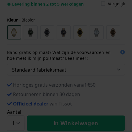
Vergelijk
● Levering binnen 2 tot 5 werkdagen
Kleur
-
Bicolor
Band gratis op maat? Wat zijn de voorwaarden en
hoe meet ik mijn polsmaat? Lees meer:
Horloges gratis verzonden vanaf €50
Retourneren binnen 30 dagen
Officieel dealer
van Tissot
Aantal
In Winkelwagen