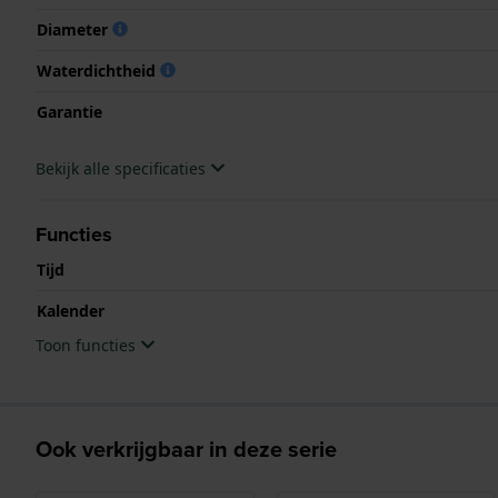
Diameter
Waterdichtheid
Garantie
Bekijk alle specificaties
Functies
Tijd
Kalender
Toon functies
Ook verkrijgbaar in deze serie