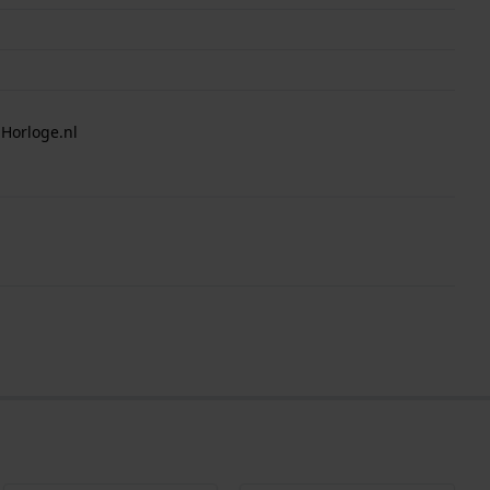
 Horloge.nl