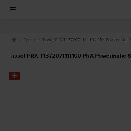
Tissot
Tissot PRX T1372071111100 PRX Powermatic 
Tissot PRX T1372071111100 PRX Powermatic 8