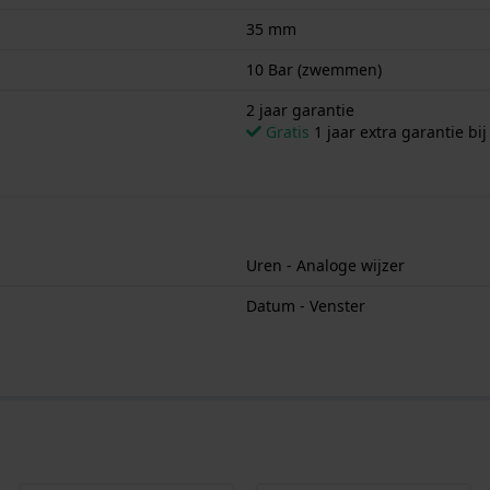
35 mm
10 Bar (zwemmen)
2 jaar garantie
Gratis
1 jaar extra garantie bij
Uren - Analoge wijzer
Datum - Venster