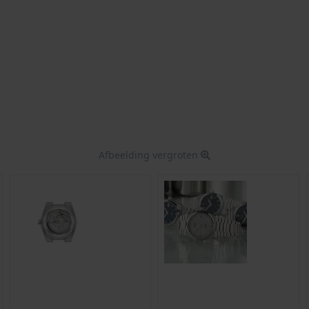
Afbeelding vergroten