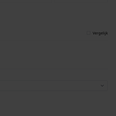
Vergelijk