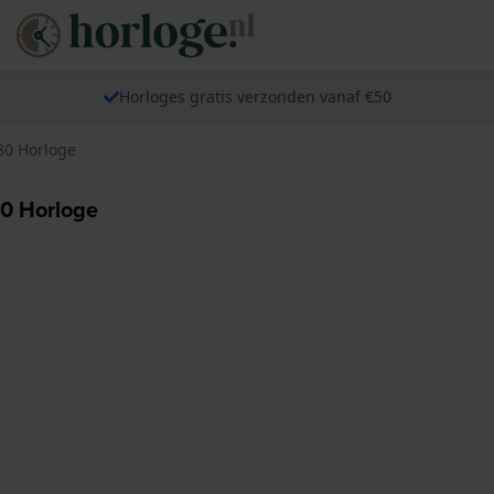
Horloges gratis verzonden vanaf €50
80 Horloge
0 Horloge