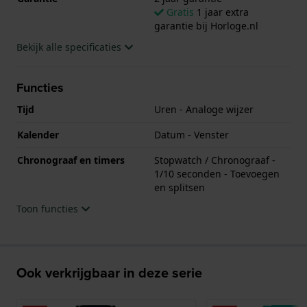
Gratis
1 jaar extra
garantie bij Horloge.nl
Bekijk alle specificaties
Functies
Tijd
Uren - Analoge wijzer
Kalender
Datum - Venster
Chronograaf en timers
Stopwatch / Chronograaf -
1/10 seconden - Toevoegen
en splitsen
Toon functies
Ook verkrijgbaar in deze serie