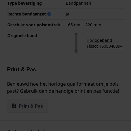
Type bevestiging
Bandpennen
Rechte bandaanzet
Ja
Geschikt voor polsomtrek
165 mm - 220 mm
Originele band
Horlogeband
Tissot T605046894
Print & Pas
Benieuwd hoe het horloge qua formaat om je pols
past? Gebruik dan de handige print en pas functie!
Print & Pas