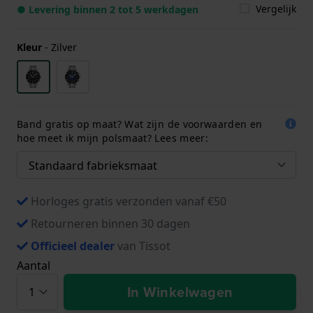
Vergelijk
● Levering binnen 2 tot 5 werkdagen
Kleur
-
Zilver
Band gratis op maat? Wat zijn de voorwaarden en
hoe meet ik mijn polsmaat? Lees meer:
Horloges gratis verzonden vanaf €50
Retourneren binnen 30 dagen
Officieel dealer
van Tissot
Aantal
In Winkelwagen