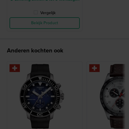
Vergelijk
Bekijk Product
Anderen kochten ook