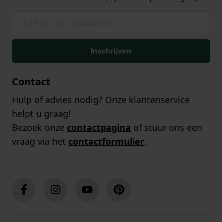
Inschrijven
Contact
Hulp of advies nodig? Onze klantenservice
helpt u graag!
Bezoek onze
contactpagina
of stuur ons een
vraag via het
contactformulier
.