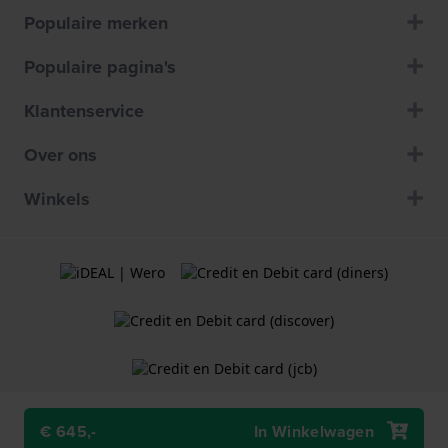
Populaire merken
Populaire pagina's
Klantenservice
Over ons
Winkels
€ 645,-
In Winkelwagen