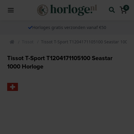
0
Horloges gratis verzonden vanaf €50
Tissot
Tissot T-Sport T1204171105100 Seastar 1000 
Tissot T-Sport T1204171105100 Seastar
1000 Horloge