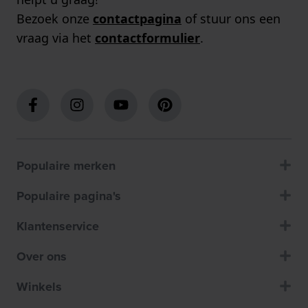
Bezoek onze
contactpagina
of stuur ons een
vraag via het
contactformulier
.
Populaire merken
Populaire pagina's
Klantenservice
Over ons
Winkels