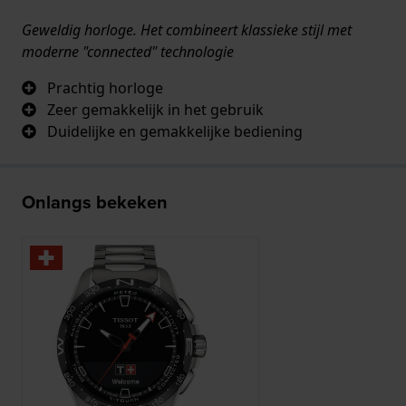
Geweldig horloge. Het combineert klassieke stijl met
moderne "connected" technologie
Prachtig horloge
Zeer gemakkelijk in het gebruik
Duidelijke en gemakkelijke bediening
Onlangs bekeken