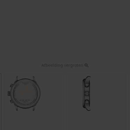
Afbeelding vergroten