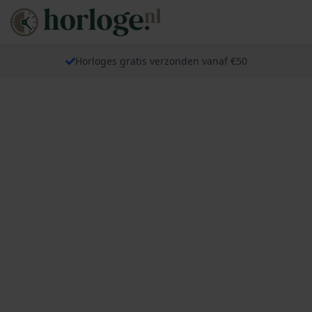
Horloges gratis verzonden vanaf €50