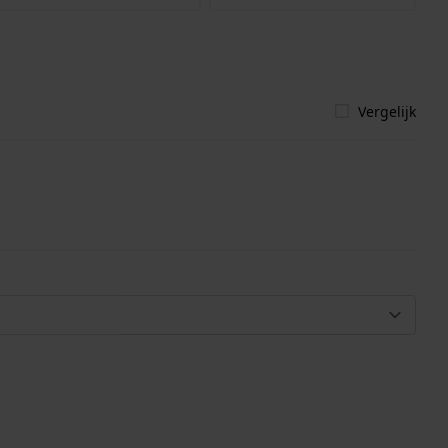
Vergelijk