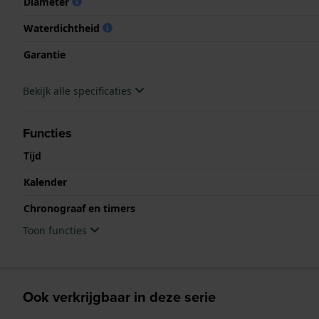
Diameter
Waterdichtheid
Garantie
Bekijk alle specificaties
Functies
Tijd
Kalender
Chronograaf en timers
Toon functies
Ook verkrijgbaar in deze serie