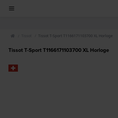
Tissot
Tissot T-Sport T1166171103700 XL Horloge
Tissot T-Sport T1166171103700 XL Horloge