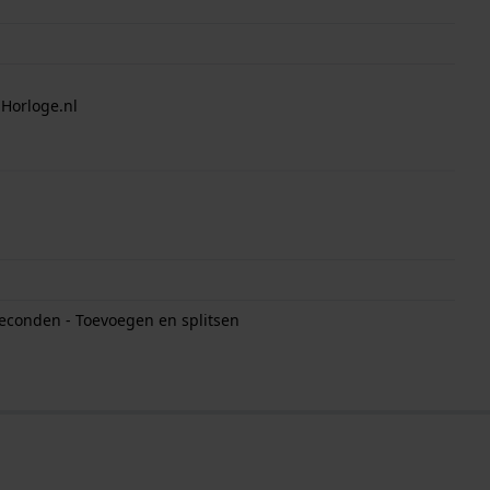
 Horloge.nl
seconden - Toevoegen en splitsen