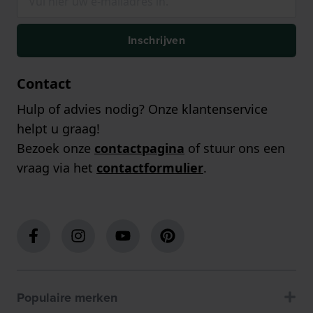
Inschrijven
Contact
Hulp of advies nodig? Onze klantenservice
helpt u graag!
Bezoek onze
contactpagina
of stuur ons een
vraag via het
contactformulier
.
Populaire merken