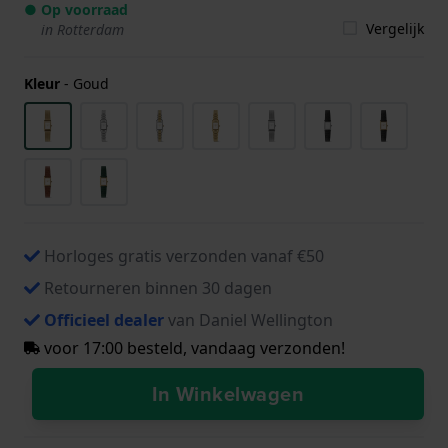
● Op voorraad
Vergelijk
in Rotterdam
Kleur
-
Goud
Horloges gratis verzonden vanaf €50
Retourneren binnen 30 dagen
Officieel dealer
van Daniel Wellington
voor 17:00 besteld, vandaag verzonden!
In Winkelwagen