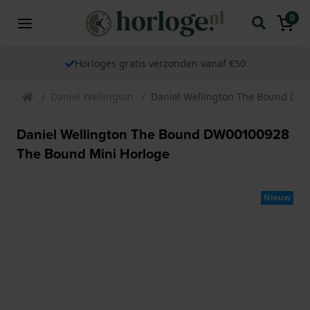
0
Horloges gratis verzonden vanaf €50
Daniel Wellington
Daniel Wellington The Bound DW
Daniel Wellington The Bound DW00100928
The Bound Mini Horloge
Nieuw