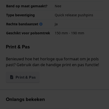
Band op maat gemaakt?
Nee
Type bevestiging
Quick release pushpins
Rechte bandaanzet
Ja
Geschikt voor polsomtrek
150 mm - 190 mm
Print & Pas
Benieuwd hoe het horloge qua formaat om je pols
past? Gebruik dan de handige print en pas functie!
Print & Pas
Onlangs bekeken