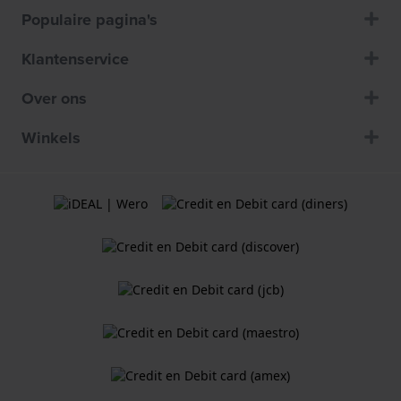
Populaire pagina's
Klantenservice
Over ons
Winkels