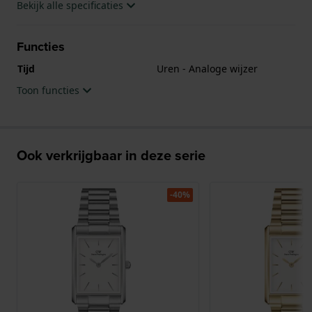
Bekijk alle specificaties
Functies
Tijd
Uren - Analoge wijzer
Toon functies
Ook verkrijgbaar in deze serie
-40%