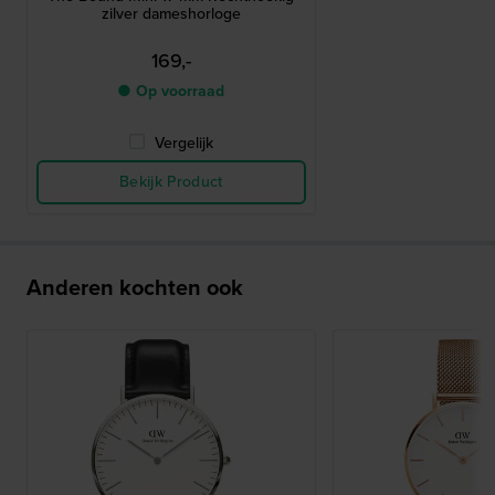
zilver dameshorloge
169,-
● Op voorraad
Vergelijk
Bekijk Product
Anderen kochten ook