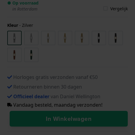
● Op voorraad
Vergelijk
in Rotterdam
Kleur
-
Zilver
Horloges gratis verzonden vanaf €50
Retourneren binnen 30 dagen
Officieel dealer
van Daniel Wellington
Vandaag besteld, maandag verzonden!
In Winkelwagen