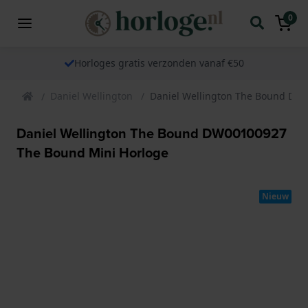
0
Horloges gratis verzonden vanaf €50
Daniel Wellington
Daniel Wellington The Bound DW
Daniel Wellington The Bound DW00100927
The Bound Mini Horloge
Nieuw