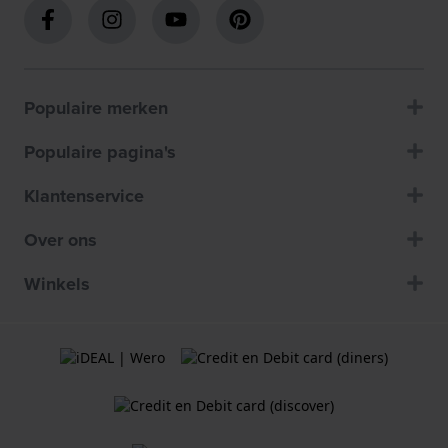
Populaire merken
Populaire pagina's
Klantenservice
Over ons
Winkels