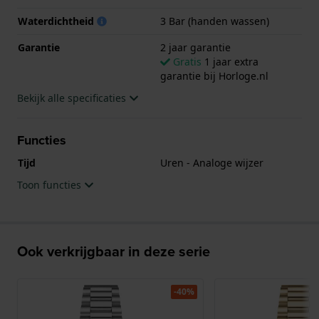
Waterdichtheid
3 Bar (handen wassen)
Garantie
2 jaar garantie
Gratis
1 jaar extra
garantie bij Horloge.nl
Bekijk alle specificaties
Functies
Tijd
Uren - Analoge wijzer
Toon functies
Ook verkrijgbaar in deze serie
-40%