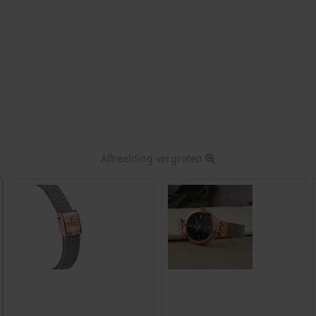
Afbeelding vergroten