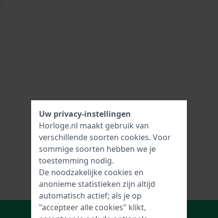
Uw privacy-instellingen
Horloge.nl maakt gebruik van
verschillende soorten
cookies
. Voor
sommige soorten hebben we je
toestemming nodig.
De noodzakelijke cookies en
anonieme statistieken zijn altijd
automatisch actief; als je op
"accepteer alle cookies" klikt,
In Winkelwagen