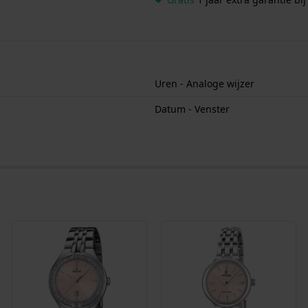
Uren - Analoge wijzer
Datum - Venster