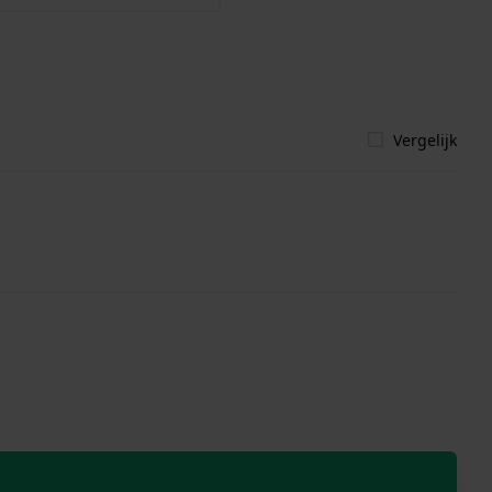
Vergelijk