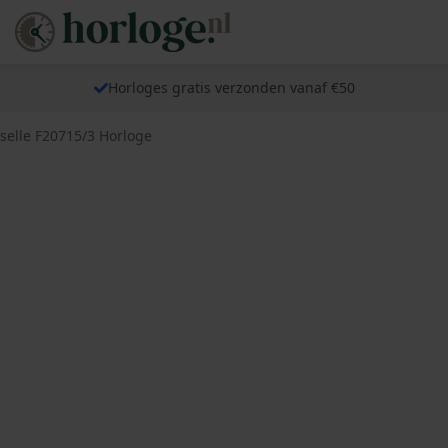
Horloges gratis verzonden vanaf €50
selle F20715/3 Horloge