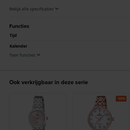
Bekijk alle specificaties
Functies
Tijd
Kalender
Toon functies
Ook verkrijgbaar in deze serie
-30%