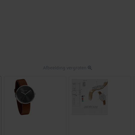
Afbeelding vergroten