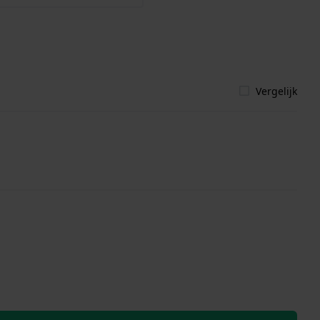
Vergelijk