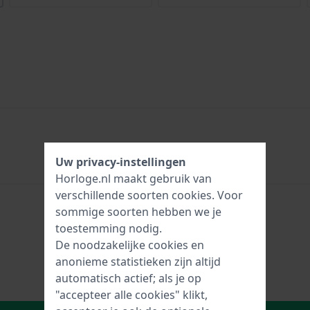
Uw privacy-instellingen
Horloge.nl maakt gebruik van
verschillende soorten
cookies
. Voor
sommige soorten hebben we je
toestemming nodig.
De noodzakelijke cookies en
anonieme statistieken zijn altijd
automatisch actief; als je op
"accepteer alle cookies" klikt,