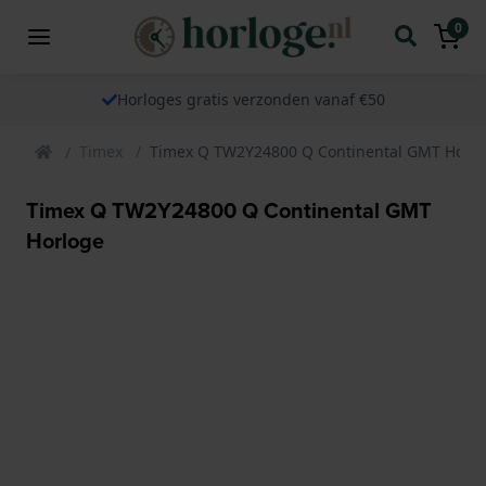
0
Horloges gratis verzonden vanaf €50
Timex
Timex Q TW2Y24800 Q Continental GMT Horlo
Timex Q TW2Y24800 Q Continental GMT
Horloge