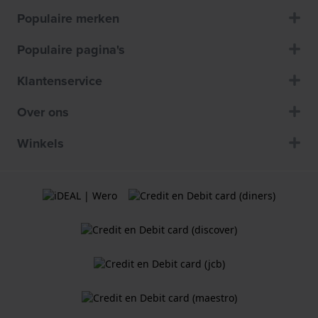
Populaire merken
Populaire pagina's
Klantenservice
Over ons
Winkels