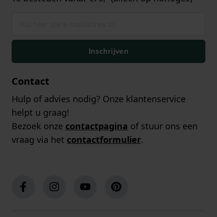
Inschrijven
Contact
Hulp of advies nodig? Onze klantenservice
helpt u graag!
Bezoek onze
contactpagina
of stuur ons een
vraag via het
contactformulier
.