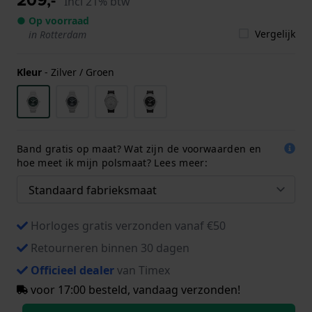
Incl 21% btw
● Op voorraad
Vergelijk
in Rotterdam
Kleur
-
Zilver / Groen
Band gratis op maat? Wat zijn de voorwaarden en
hoe meet ik mijn polsmaat? Lees meer:
Horloges gratis verzonden vanaf €50
Retourneren binnen 30 dagen
Officieel dealer
van Timex
voor 17:00 besteld, vandaag verzonden!