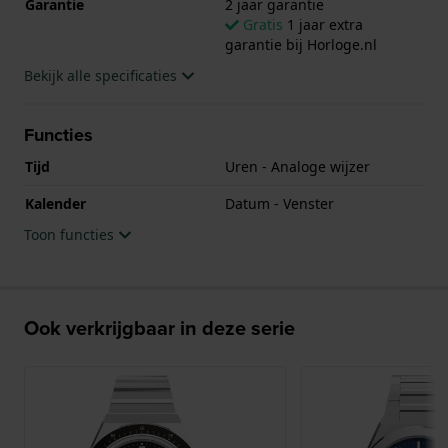
Garantie
2 jaar garantie
Gratis
1 jaar extra
garantie bij Horloge.nl
Bekijk alle specificaties
Functies
Tijd
Uren - Analoge wijzer
Kalender
Datum - Venster
Toon functies
Ook verkrijgbaar in deze serie