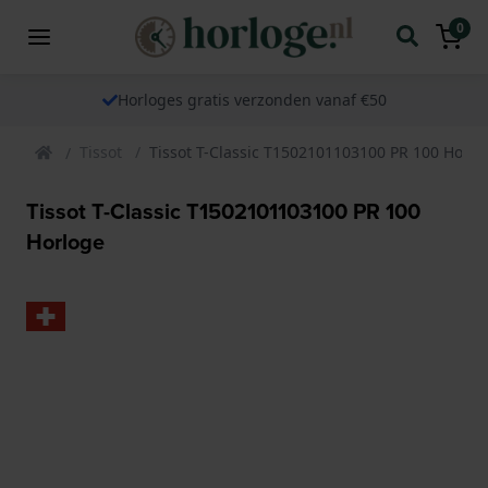
0
Horloges gratis verzonden vanaf €50
Tissot
Tissot T-Classic T1502101103100 PR 100 Horlo
Tissot T-Classic T1502101103100 PR 100
Horloge