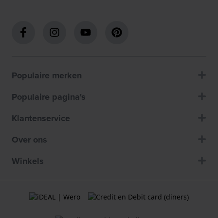
Populaire merken
Populaire pagina's
Klantenservice
Over ons
Winkels