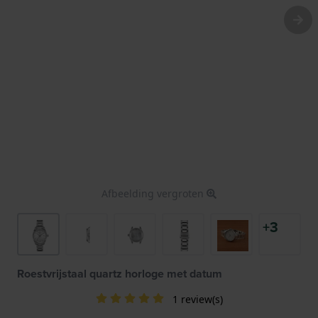
Afbeelding vergroten
+3
Roestvrijstaal quartz horloge met datum
1 review(s)