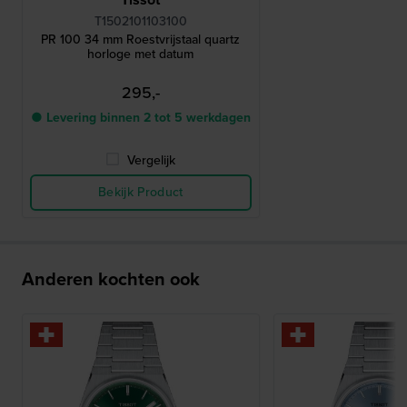
T1502101103100
PR 100 34 mm Roestvrijstaal quartz
horloge met datum
295,-
● Levering binnen 2 tot 5 werkdagen
Vergelijk
Bekijk Product
Anderen kochten ook