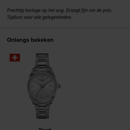
Prachtig horloge op het oog. Draagt fijn om de pols.
Tijdloos voor alle gelegenheden.
Onlangs bekeken
Tissot