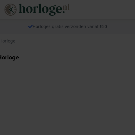
Horloges gratis verzonden vanaf €50
 Horloge
Horloge