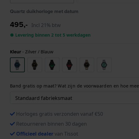
Quartz duikhorloge met datum
495,-
Incl 21% btw
● Levering binnen 2 tot 5 werkdagen
Kleur
-
Zilver / Blauw
Band gratis op maat? Wat zijn de voorwaarden en hoe meet
Horloges gratis verzonden vanaf €50
Retourneren binnen 30 dagen
Officieel dealer
van Tissot