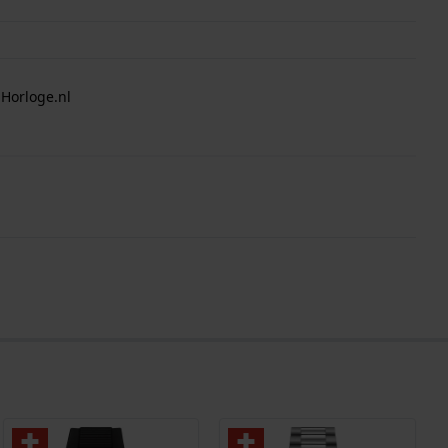
 Horloge.nl