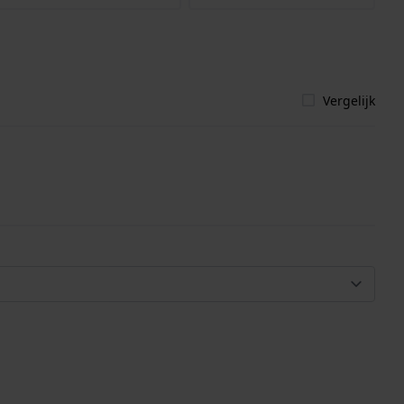
Vergelijk