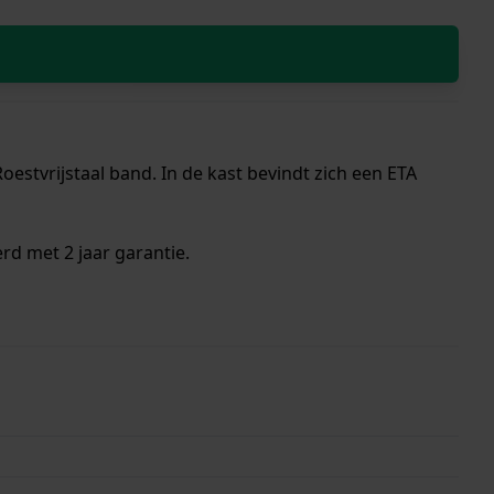
estvrijstaal band. In de kast bevindt zich een ETA
rd met 2 jaar garantie.