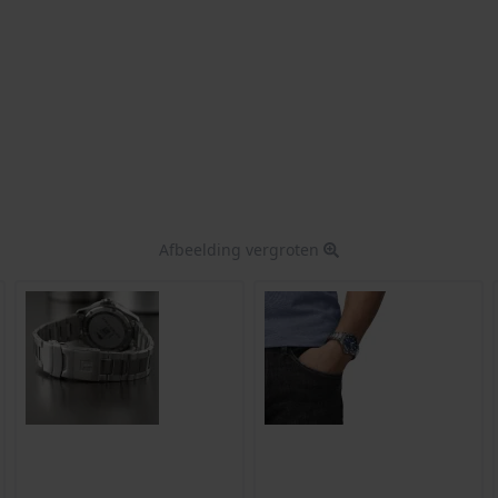
Afbeelding vergroten