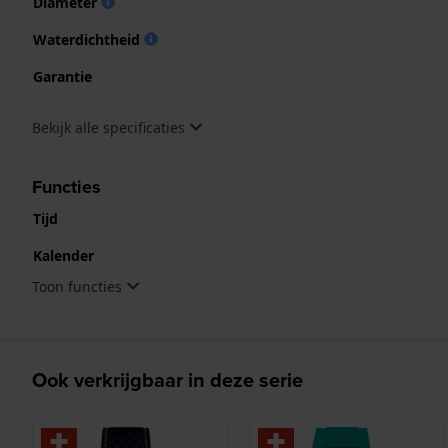
Diameter
Waterdichtheid
Garantie
Bekijk alle specificaties
Functies
Tijd
Kalender
Toon functies
Ook verkrijgbaar in deze serie