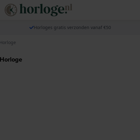
Horloges gratis verzonden vanaf €50
 Horloge
 Horloge