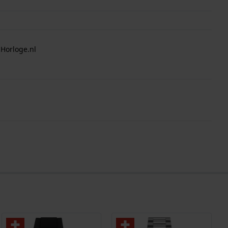
 Horloge.nl