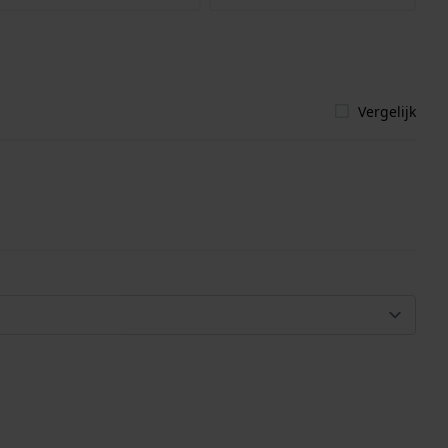
Vergelijk