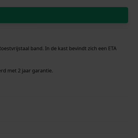
estvrijstaal band. In de kast bevindt zich een ETA
rd met 2 jaar garantie.