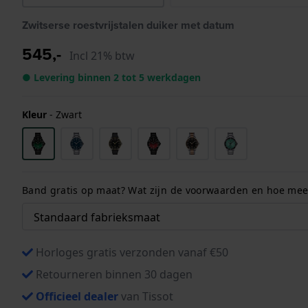
Zwitserse roestvrijstalen duiker met datum
545,-
Incl 21% btw
● Levering binnen 2 tot 5 werkdagen
Kleur
-
Zwart
Band gratis op maat? Wat zijn de voorwaarden en hoe meet
Horloges gratis verzonden vanaf €50
Retourneren binnen 30 dagen
Officieel dealer
van Tissot