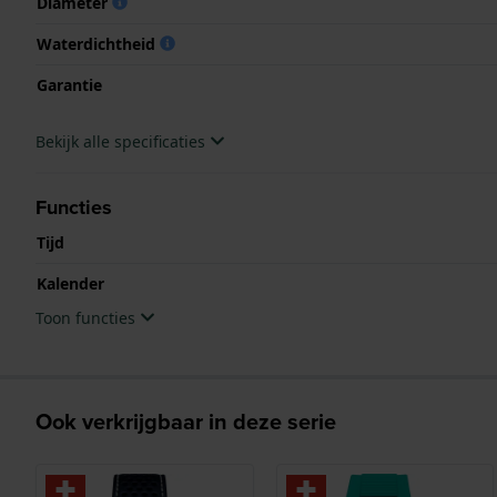
Diameter
Waterdichtheid
Garantie
Bekijk alle specificaties
Functies
Tijd
Kalender
Toon functies
Ook verkrijgbaar in deze serie