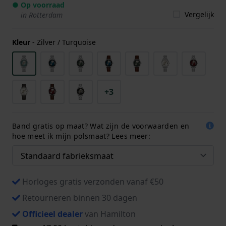
● Op voorraad
Vergelijk
in Rotterdam
Kleur
-
Zilver / Turquoise
+3
Band gratis op maat? Wat zijn de voorwaarden en
hoe meet ik mijn polsmaat? Lees meer:
Horloges gratis verzonden vanaf €50
Retourneren binnen 30 dagen
Officieel dealer
van Hamilton