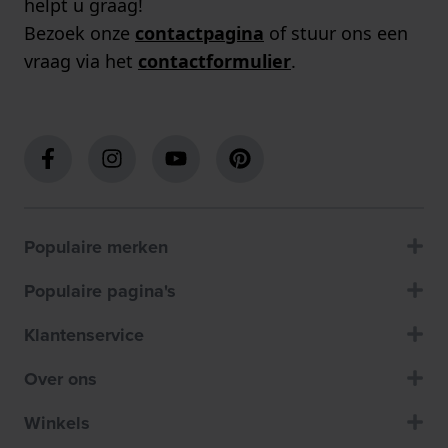
helpt u graag!
Bezoek onze
contactpagina
of stuur ons een
vraag via het
contactformulier
.
Populaire merken
Populaire pagina's
Klantenservice
Over ons
Winkels