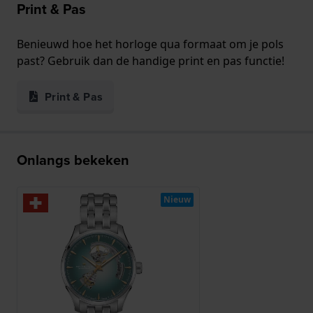
Print & Pas
Benieuwd hoe het horloge qua formaat om je pols
past? Gebruik dan de handige print en pas functie!
Print & Pas
Onlangs bekeken
Nieuw