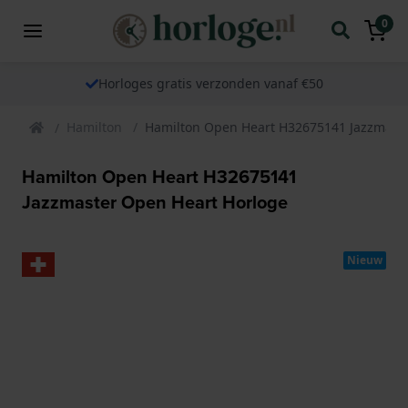
0
Horloges gratis verzonden vanaf €50
Hamilton
Hamilton Open Heart H32675141 Jazzmaste
Hamilton Open Heart H32675141
Jazzmaster Open Heart Horloge
Nieuw