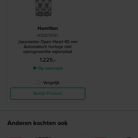
Hamilton
H32675141
Jazzmaster Open Heart 40 mm
Automatisch horloge met
opengewerkte wijzerplaat
1.225,-
● Op voorraad
Vergelijk
Bekijk Product
Anderen kochten ook