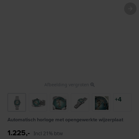
Afbeelding vergroten
+4
Automatisch horloge met opengewerkte wijzerplaat
1.225,-
Incl 21% btw