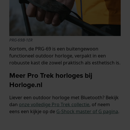
PRG-69B-1ER
Kortom, de PRG-69 is een buitengewoon
functioneel outdoor horloge, verpakt in een
robuuste kast die zowel praktisch als esthetisch is.
Meer Pro Trek horloges bij
Horloge.nl
Liever een outdoor horloge met Bluetooth? Bekijk
dan
onze volledige Pro Trek collectie
, of neem
eens een kijkje op de
G-Shock master of G pagina
.