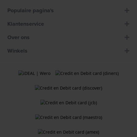
Populaire pagina's
Klantenservice
Over ons
Winkels