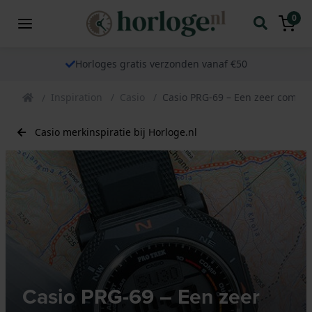
0
Horloges gratis verzonden vanaf €50
Inspiration
Casio
Casio PRG-69 – Een zeer comple
Casio merkinspiratie bij Horloge.nl
Casio PRG-69 – Een zeer