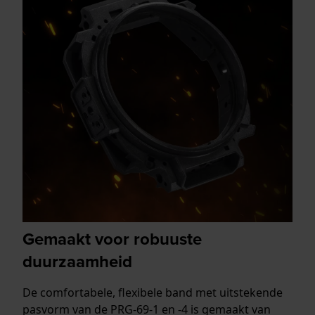
Gemaakt voor robuuste
duurzaamheid
De comfortabele, flexibele band met uitstekende
pasvorm van de PRG-69-1 en -4 is gemaakt van