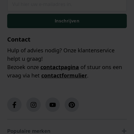
Inschrijven
Contact
Hulp of advies nodig? Onze klantenservice
helpt u graag!
Bezoek onze
contactpagina
of stuur ons een
vraag via het
contactformulier
.
Populaire merken