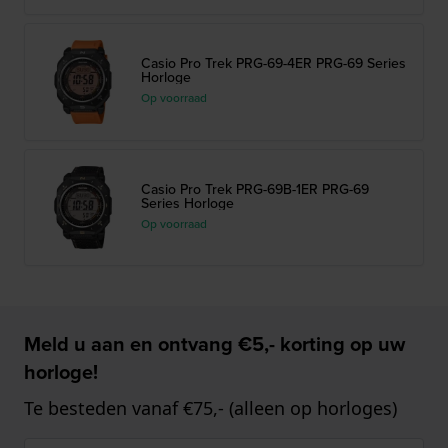
Casio Pro Trek PRG-69-4ER PRG-69 Series
Horloge
Op voorraad
Casio Pro Trek PRG-69B-1ER PRG-69
Series Horloge
Op voorraad
Meld u aan en ontvang €5,- korting op uw
horloge!
Te besteden vanaf €75,- (alleen op horloges)