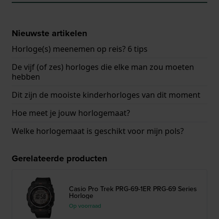
Nieuwste artikelen
Horloge(s) meenemen op reis? 6 tips
De vijf (of zes) horloges die elke man zou moeten
hebben
Dit zijn de mooiste kinderhorloges van dit moment
Hoe meet je jouw horlogemaat?
Welke horlogemaat is geschikt voor mijn pols?
Gerelateerde producten
Casio Pro Trek PRG-69-1ER PRG-69 Series
Horloge
Op voorraad