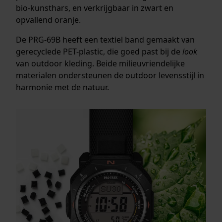
bio-kunsthars, en verkrijgbaar in zwart en
opvallend oranje.
De PRG-69B heeft een textiel band gemaakt van
gerecyclede PET-plastic, die goed past bij de
look
van outdoor kleding. Beide milieuvriendelijke
materialen ondersteunen de outdoor levensstijl in
harmonie met de natuur.