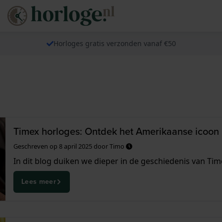
Horloges gratis verzonden vanaf €50
Timex horloges: Ontdek het Amerikaanse icoon
Geschreven op
8 april 2025
door
Timo
In dit blog duiken we dieper in de geschiedenis van Tim
Lees meer