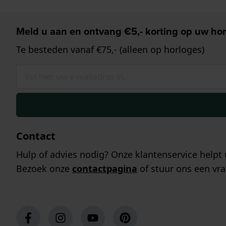
Meld u aan en ontvang €5,- korting op uw hor
Te besteden vanaf €75,- (alleen op horloges)
Contact
Hulp of advies nodig? Onze klantenservice helpt 
Bezoek onze
contactpagina
of stuur ons een vra