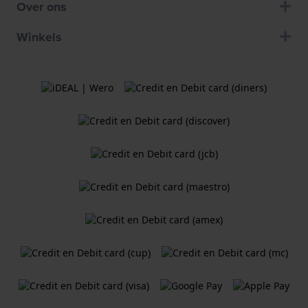
Over ons
Winkels