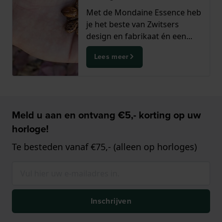
Met de Mondaine Essence heb
je het beste van Zwitsers
design en fabrikaat én een...
Lees meer
Meld u aan en ontvang €5,- korting op uw
horloge!
Te besteden vanaf €75,- (alleen op horloges)
Inschrijven