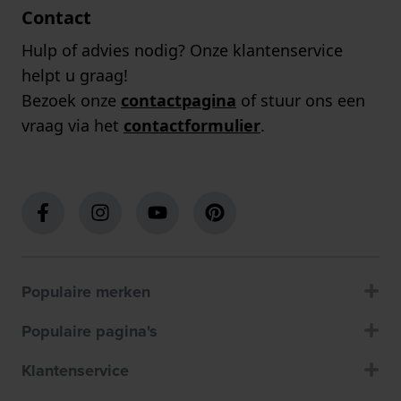
Contact
Hulp of advies nodig? Onze klantenservice
helpt u graag!
Bezoek onze
contactpagina
of stuur ons een
vraag via het
contactformulier
.
Populaire merken
Populaire pagina's
Klantenservice